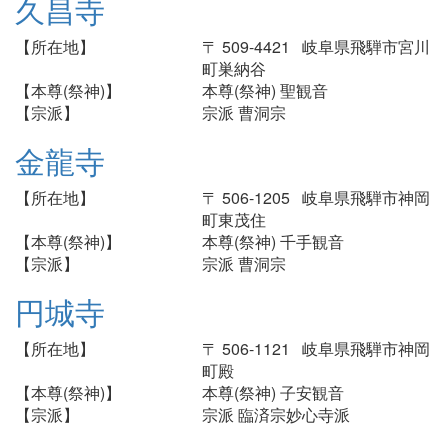
久昌寺
【所在地】
〒 509-4421 岐阜県飛騨市宮川
町巣納谷
【本尊(祭神)】
本尊(祭神) 聖観音
【宗派】
宗派 曹洞宗
金龍寺
【所在地】
〒 506-1205 岐阜県飛騨市神岡
町東茂住
【本尊(祭神)】
本尊(祭神) 千手観音
【宗派】
宗派 曹洞宗
円城寺
【所在地】
〒 506-1121 岐阜県飛騨市神岡
町殿
【本尊(祭神)】
本尊(祭神) 子安観音
【宗派】
宗派 臨済宗妙心寺派