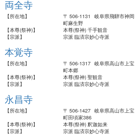
両全寺
【所在地】
〒 506-1131 岐阜県飛騨市神岡
町麻生野
【本尊(祭神)】
本尊(祭神) 千手観音
【宗派】
宗派 臨済宗妙心寺派
本覚寺
【所在地】
〒 506-1317 岐阜県高山市上宝
町本郷
【本尊(祭神)】
本尊(祭神) 聖観音
【宗派】
宗派 臨済宗妙心寺派
永昌寺
【所在地】
〒 506-1427 岐阜県高山市上宝
町田頃家386
【本尊(祭神)】
本尊(祭神) 釈迦如来
【宗派】
宗派 臨済宗妙心寺派