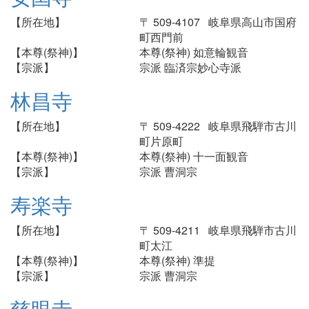
【所在地】
〒 509-4107 岐阜県高山市国府
町西門前
【本尊(祭神)】
本尊(祭神) 如意輪観音
【宗派】
宗派 臨済宗妙心寺派
林昌寺
【所在地】
〒 509-4222 岐阜県飛騨市古川
町片原町
【本尊(祭神)】
本尊(祭神) 十一面観音
【宗派】
宗派 曹洞宗
寿楽寺
【所在地】
〒 509-4211 岐阜県飛騨市古川
町太江
【本尊(祭神)】
本尊(祭神) 準提
【宗派】
宗派 曹洞宗
慈眼寺