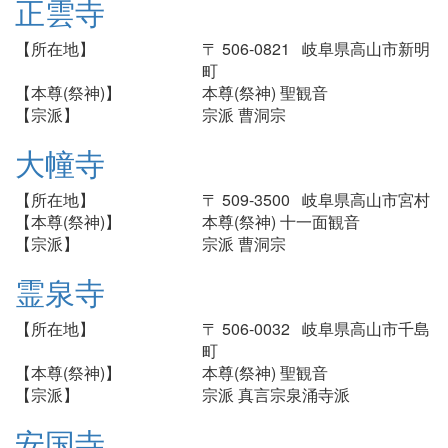
正雲寺
【所在地】
〒 506-0821 岐阜県高山市新明
町
【本尊(祭神)】
本尊(祭神) 聖観音
【宗派】
宗派 曹洞宗
大幢寺
【所在地】
〒 509-3500 岐阜県高山市宮村
【本尊(祭神)】
本尊(祭神) 十一面観音
【宗派】
宗派 曹洞宗
霊泉寺
【所在地】
〒 506-0032 岐阜県高山市千島
町
【本尊(祭神)】
本尊(祭神) 聖観音
【宗派】
宗派 真言宗泉涌寺派
安国寺