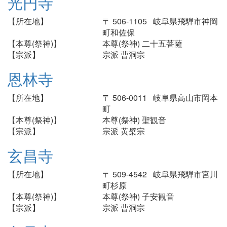
光円寺
【所在地】
〒 506-1105 岐阜県飛騨市神岡
町和佐保
【本尊(祭神)】
本尊(祭神) 二十五菩薩
【宗派】
宗派 曹洞宗
恩林寺
【所在地】
〒 506-0011 岐阜県高山市岡本
町
【本尊(祭神)】
本尊(祭神) 聖観音
【宗派】
宗派 黄檗宗
玄昌寺
【所在地】
〒 509-4542 岐阜県飛騨市宮川
町杉原
【本尊(祭神)】
本尊(祭神) 子安観音
【宗派】
宗派 曹洞宗