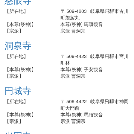
【所在地】
〒 509-4203 岐阜県飛騨市古川
町袈裟丸
【本尊(祭神)】
本尊(祭神) 馬頭観音
【宗派】
宗派 曹洞宗
洞泉寺
【所在地】
〒 509-4423 岐阜県飛騨市宮川
町林
【本尊(祭神)】
本尊(祭神) 子安観音
【宗派】
宗派 曹洞宗
円城寺
【所在地】
〒 509-4422 岐阜県飛騨市神岡
町大門前
【本尊(祭神)】
本尊(祭神) 馬頭観音
【宗派】
宗派 曹洞宗