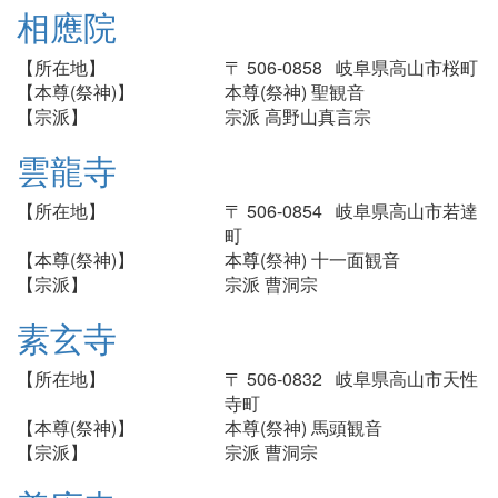
相應院
【所在地】
〒 506-0858 岐阜県高山市桜町
【本尊(祭神)】
本尊(祭神) 聖観音
【宗派】
宗派 高野山真言宗
雲龍寺
【所在地】
〒 506-0854 岐阜県高山市若達
町
【本尊(祭神)】
本尊(祭神) 十一面観音
【宗派】
宗派 曹洞宗
素玄寺
【所在地】
〒 506-0832 岐阜県高山市天性
寺町
【本尊(祭神)】
本尊(祭神) 馬頭観音
【宗派】
宗派 曹洞宗