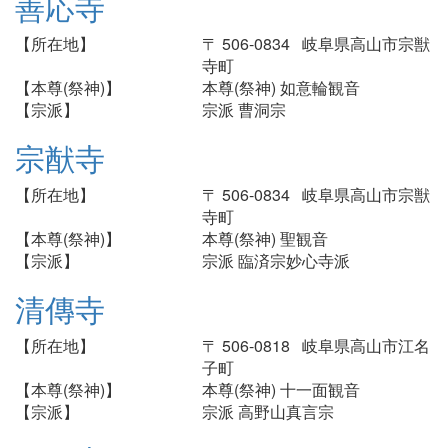
善応寺
【所在地】
〒 506-0834 岐阜県高山市宗獣
寺町
【本尊(祭神)】
本尊(祭神) 如意輪観音
【宗派】
宗派 曹洞宗
宗猷寺
【所在地】
〒 506-0834 岐阜県高山市宗獣
寺町
【本尊(祭神)】
本尊(祭神) 聖観音
【宗派】
宗派 臨済宗妙心寺派
清傳寺
【所在地】
〒 506-0818 岐阜県高山市江名
子町
【本尊(祭神)】
本尊(祭神) 十一面観音
【宗派】
宗派 高野山真言宗