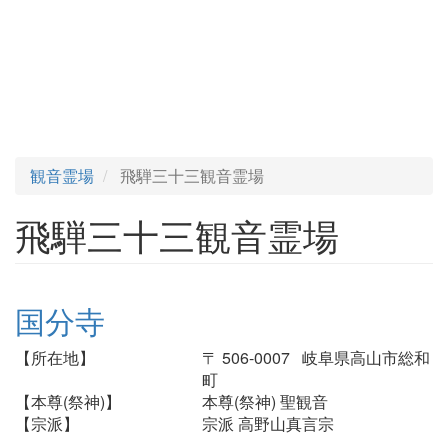
観音霊場
飛騨三十三観音霊場
飛騨三十三観音霊場
国分寺
【所在地】
〒 506-0007 岐阜県高山市総和
町
【本尊(祭神)】
本尊(祭神) 聖観音
【宗派】
宗派 高野山真言宗