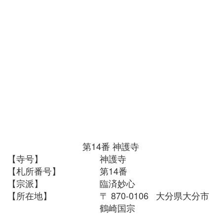
第14番
神護寺
【寺号】
神護寺
【札所番号】
第14番
【宗派】
臨済妙心
【所在地】
〒 870-0106 大分県大分市
鶴崎国宗