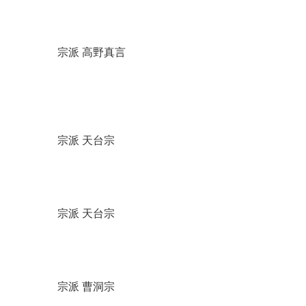
宗派 高野真言
宗派 天台宗
宗派 天台宗
宗派 曹洞宗