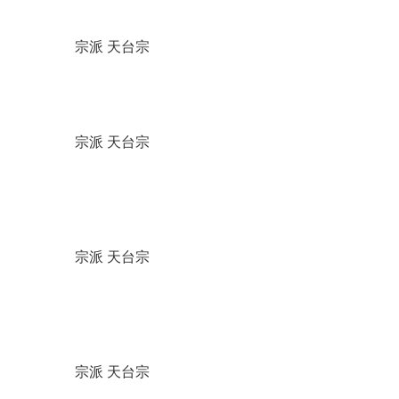
宗派 天台宗
宗派 天台宗
宗派 天台宗
宗派 天台宗