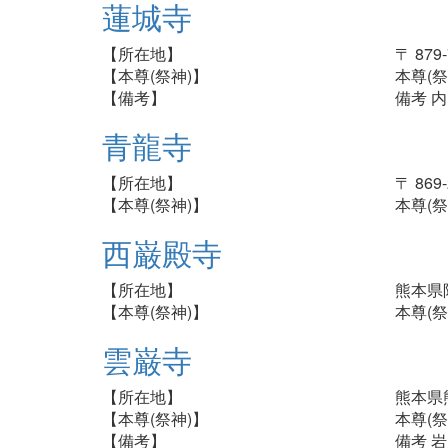
蓮城寺
【所在地】
〒 87
【本尊(祭神)】
本尊(祭
【備考】
備考 
青龍寺
【所在地】
〒 86
【本尊(祭神)】
本尊(祭
西巌殿寺
【所在地】
熊本県
【本尊(祭神)】
本尊(祭
雲巌寺
【所在地】
熊本県
【本尊(祭神)】
本尊(祭
【備考】
備考 