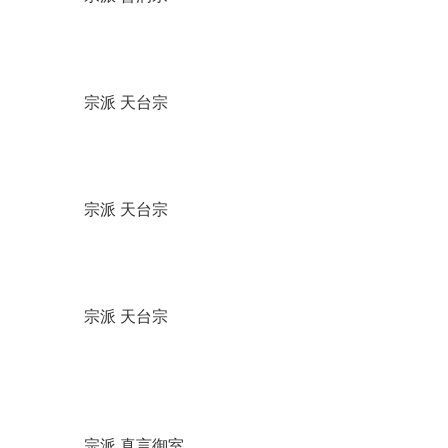
宗派 天台宗
宗派 天台宗
宗派 天台宗
宗派 真言御室