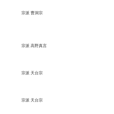
宗派 曹洞宗
宗派 高野真言
宗派 天台宗
宗派 天台宗