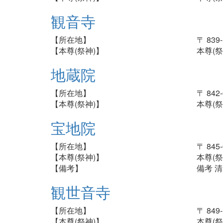
観音寺
【所在地】
〒 83
【本尊(祭神)】
本尊(祭
地蔵院
【所在地】
〒 84
【本尊(祭神)】
本尊(祭
宝地院
【所在地】
〒 84
【本尊(祭神)】
本尊(祭
【備考】
備考 
観世音寺
【所在地】
〒 84
【本尊(祭神)】
本尊(祭