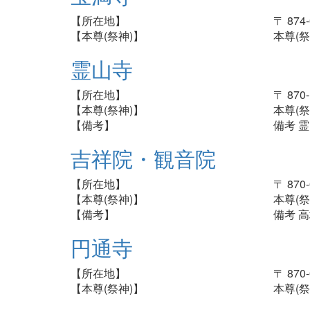
【所在地】
〒 87
【本尊(祭神)】
本尊(
霊山寺
【所在地】
〒 87
【本尊(祭神)】
本尊(祭
【備考】
備考 
吉祥院・観音院
【所在地】
〒 87
【本尊(祭神)】
本尊(祭
【備考】
備考 
円通寺
【所在地】
〒 87
【本尊(祭神)】
本尊(祭