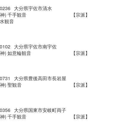
9-0236 大分県宇佐市清水
神) 千手観音
【宗派】
清水観音
2-0102 大分県宇佐市南宇佐
神) 如意輪観音
【宗派】
9-0731 大分県豊後高田市長岩屋
神) 聖観音
【宗派】
3-0356 大分県国東市安岐町両子
神) 千手観音
【宗派】