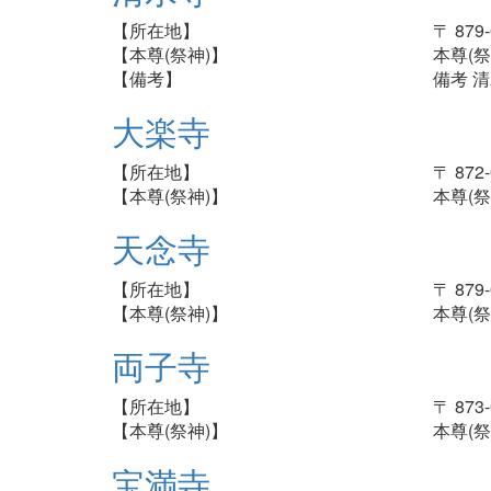
【所在地】
〒 87
【本尊(祭神)】
本尊(祭
【備考】
備考 
大楽寺
【所在地】
〒 87
【本尊(祭神)】
本尊(祭
天念寺
【所在地】
〒 87
【本尊(祭神)】
本尊(祭
両子寺
【所在地】
〒 87
【本尊(祭神)】
本尊(祭
宝満寺