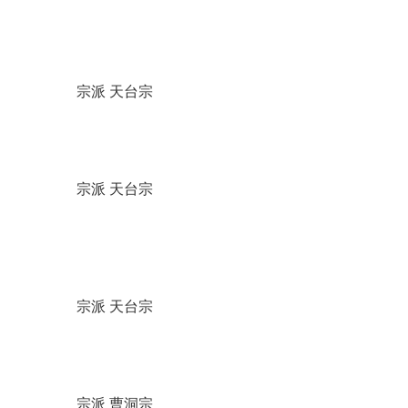
宗派 天台宗
宗派 天台宗
宗派 天台宗
宗派 曹洞宗