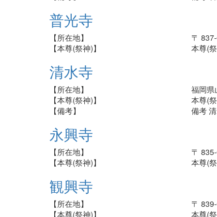
普光寺
【所在地】
〒 83
【本尊(祭神)】
本尊(祭
清水寺
【所在地】
福岡県
【本尊(祭神)】
本尊(祭
【備考】
備考 
永興寺
【所在地】
〒 83
【本尊(祭神)】
本尊(祭
観興寺
【所在地】
〒 83
【本尊(祭神)】
本尊(祭