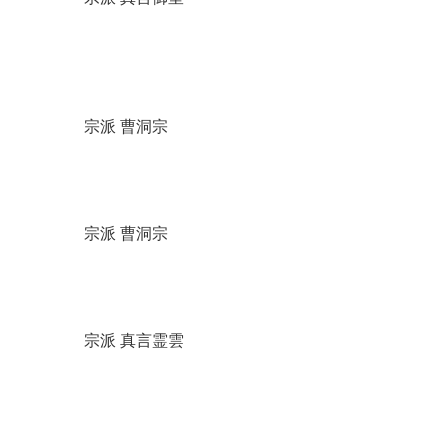
宗派 曹洞宗
宗派 曹洞宗
宗派 真言霊雲